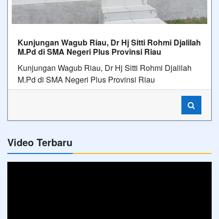
Kunjungan Wagub Riau, Dr Hj Sitti Rohmi Djalilah
M.Pd di SMA Negeri Plus Provinsi Riau
Video Terbaru