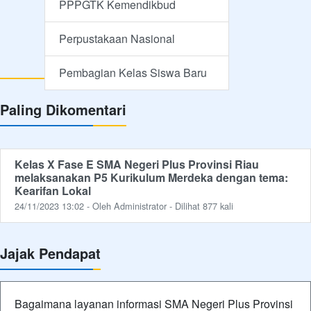
Paling Dikomentari
Kelas X Fase E SMA Negeri Plus Provinsi Riau
melaksanakan P5 Kurikulum Merdeka dengan tema:
Kearifan Lokal
24/11/2023 13:02 - Oleh Administrator - Dilihat 877 kali
Jajak Pendapat
Bagaimana layanan informasi SMA Negeri Plus Provinsi
Riau
Baik
Kurang