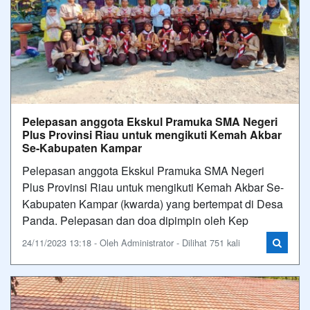
Pelepasan anggota Ekskul Pramuka SMA Negeri
Plus Provinsi Riau untuk mengikuti Kemah Akbar
Se-Kabupaten Kampar
Pelepasan anggota Ekskul Pramuka SMA Negeri
Plus Provinsi Riau untuk mengikuti Kemah Akbar Se-
Kabupaten Kampar (kwarda) yang bertempat di Desa
Panda. Pelepasan dan doa dipimpin oleh Kep
24/11/2023 13:18 - Oleh Administrator - Dilihat 751 kali